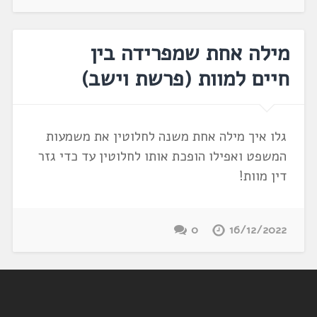
מילה אחת שמפרידה בין
חיים למוות (פרשת וישב)
גלו איך מילה אחת משנה לחלוטין את משמעות
המשפט ואפילו הופכת אותו לחלוטין עד כדי גזר
דין מוות!
0
16/12/2022