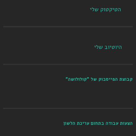
הטיקטוק שלי
היוטיוב שלי
קבוצת הפייסבוק של "קולולושה"
הצעות עבודה בתחום עריכת הלשון