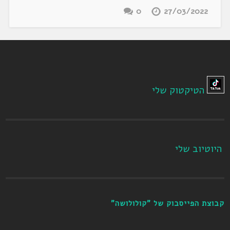
0
27/03/2022
הטיקטוק שלי
היוטיוב שלי
קבוצת הפייסבוק של "קולולושה"