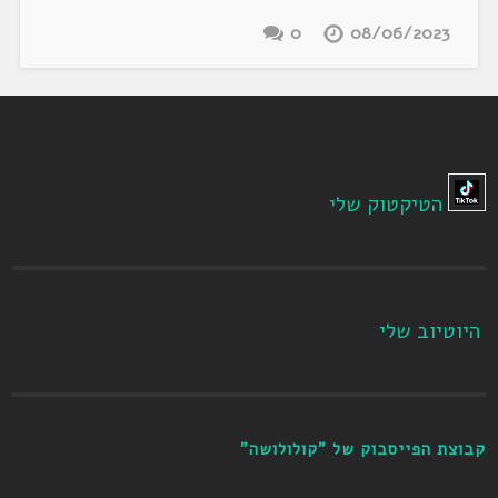
0
08/06/2023
הטיקטוק שלי
היוטיוב שלי
קבוצת הפייסבוק של "קולולושה"