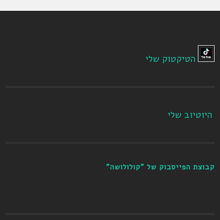
הטיקטוק שלי
היוטיוב שלי
קבוצת הפייסבוק של "קולולושה"