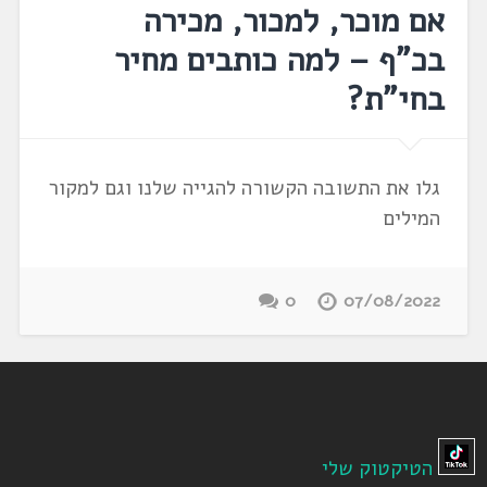
אם מוכר, למכור, מכירה
בכ"ף – למה כותבים מחיר
בחי"ת?
גלו את התשובה הקשורה להגייה שלנו וגם למקור
המילים
0
07/08/2022
הטיקטוק שלי