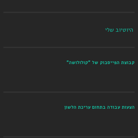
היוטיוב שלי
קבוצת הפייסבוק של "קולולושה"
הצעות עבודה בתחום עריכת הלשון