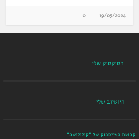
0
19/05/2024
הטיקטוק שלי
היוטיוב שלי
קבוצת הפייסבוק של "קולולושה"