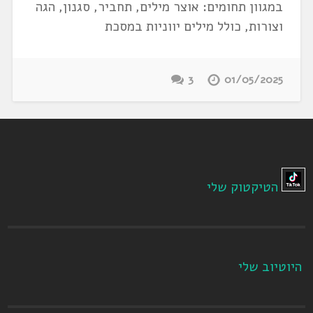
במגוון תחומים: אוצר מילים, תחביר, סגנון, הגה
וצורות, כולל מילים יווניות במסכת
3
01/05/2025
הטיקטוק שלי
היוטיוב שלי