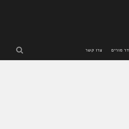
ר מורים
צרו קשר