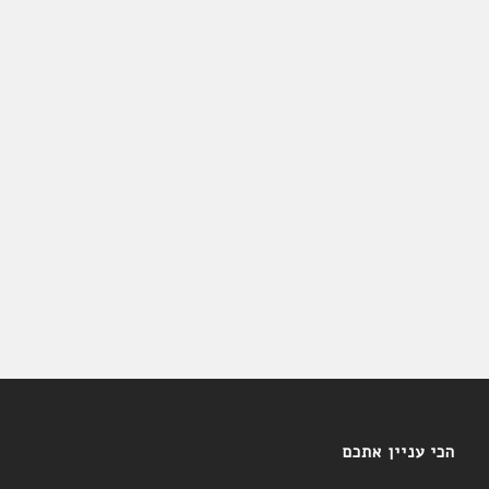
הכי עניין אתכם