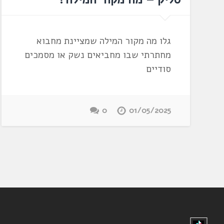
גלו מה מקור המילה שמציינת מחבוא
מחתרתי שבו מחביאים נשק או מסמכים
סודיים
0
01/05/2025