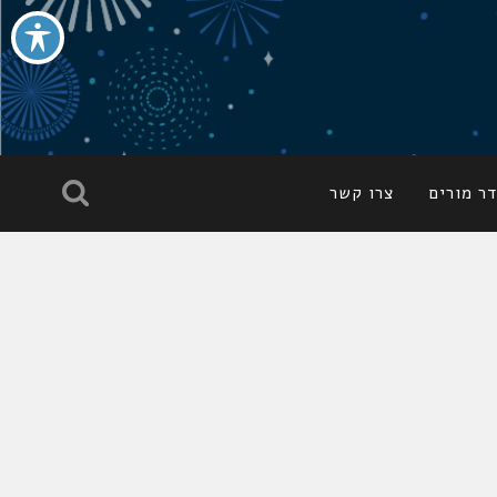
ר מורים
צרו קשר