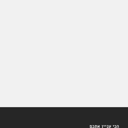
הכי עניין אתכם