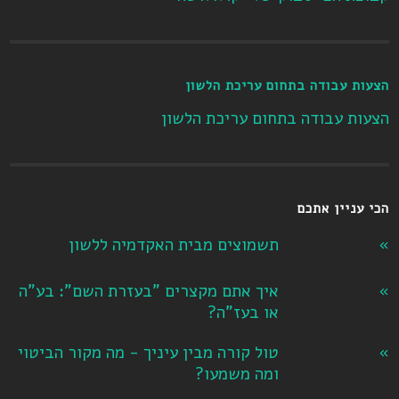
הצעות עבודה בתחום עריכת הלשון
הצעות עבודה בתחום עריכת הלשון
הכי עניין אתכם
תשמוצים מבית האקדמיה ללשון
איך אתם מקצרים "בעזרת השם": בע"ה
או בעז"ה?
טול קורה מבין עיניך - מה מקור הביטוי
ומה משמעו?