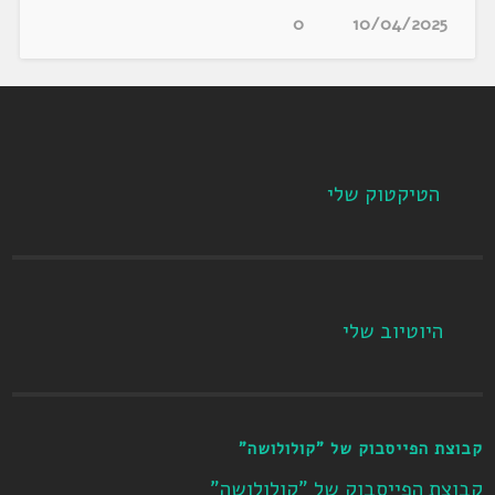
0
10/04/2025
הטיקטוק שלי
היוטיוב שלי
קבוצת הפייסבוק של "קולולושה"
קבוצת הפייסבוק של "קולולושה"