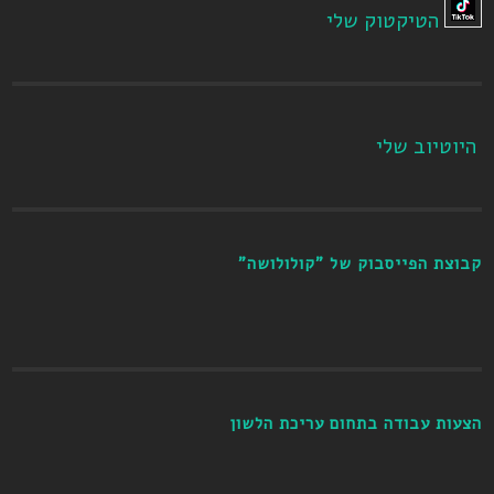
הטיקטוק שלי
היוטיוב שלי
קבוצת הפייסבוק של "קולולושה"
הצעות עבודה בתחום עריכת הלשון