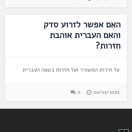
האם אפשר לזרוע סדק
והאם העברית אוהבת
חזרות?
על חירות המשורר ועל חזרות בשפה העברית
0
02/03/2023