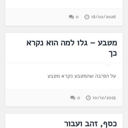
0
18/02/2026
מטבע – גלו למה הוא נקרא
כך
על הסיבה שהמטבע נקרא מטבע
0
10/12/2025
כסף, זהב ועבור