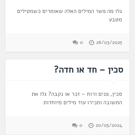
גלו מה פשר המילים האלה שאומרים כשמטילים
מטבע
0
26/03/2025
סכין – חד או חדה?
סכין, פנים ורוח – זכר או נקבה? גלו את
התשובה ותכירו עוד מילים מיוחדות
0
20/05/2024