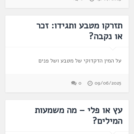
תזרקו מטבע ותגידו: זכר
או נקבה?
על המין הדקדוקי של מטבע ושל פנים
0
09/06/2025
עץ או פלי – מה משמעות
המילים?