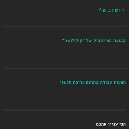
היוטיוב שלי
קבוצת הפייסבוק של "קולולושה"
הצעות עבודה בתחום עריכת הלשון
הכי עניין אתכם