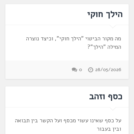
הילך חוקי
מה מקור הביטוי "הילך חוקי", וכיצד נוצרה
המילה "הילך"?
0
28/05/2026
כסף וזהב
על כסף שאינו עשוי מכסף ועל הקשר בין תבואה
ובין בעבור