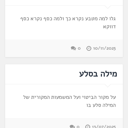
גלו למה מטבע נקרא כך ולמה כסף נקרא כסף
דווקא
0
10/11/2025
מילה בסלע
על מקור הביטוי ועל המשמעות המקורית של
המילה סלע בו
0
13/07/2025