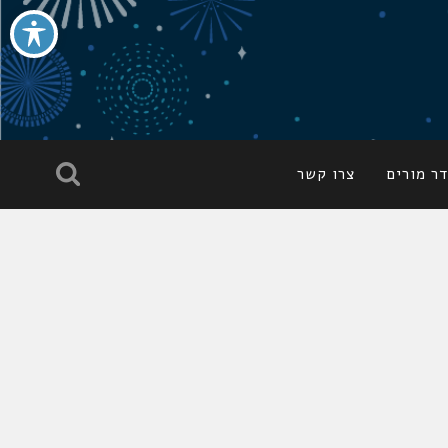
ר מורים
צרו קשר