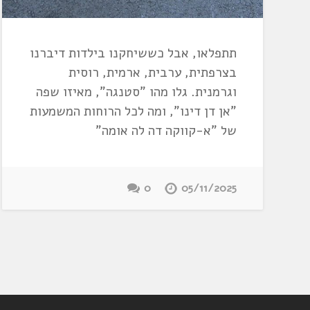
תתפלאו, אבל כששיחקנו בילדות דיברנו
בצרפתית, ערבית, ארמית, רוסית
וגרמנית. גלו מהו "סטנגה", מאיזו שפה
"אן דן דינו", ומה לכל הרוחות המשמעות
של "א-קווקה דה לה אומה"
0
05/11/2025