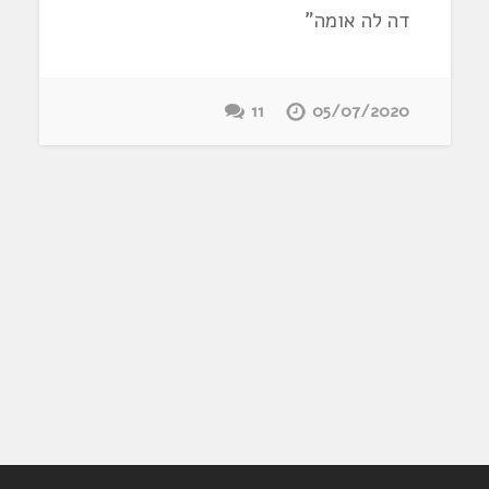
דה לה אומה"
11
05/07/2020