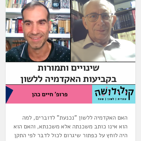
האם האקדמיה ללשון "נכנעת" לדוברים, למה
הוא אינו כותב משכנתה אלא משכנתא, והאם הוא
היה לוחץ על כפתור שיגרום לכול לדבּר לפי התקן