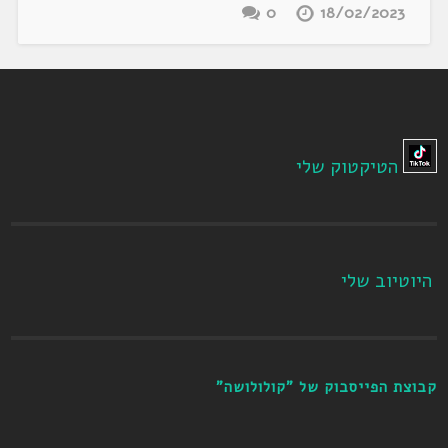
0
18/02/2023
הטיקטוק שלי
היוטיוב שלי
קבוצת הפייסבוק של "קולולושה"