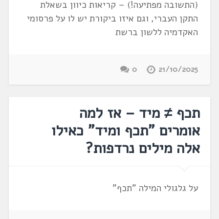
(התשובה מפתיעה!) – קריאות כיוון בשאלת
התקן העברי, וגם איזו ביקורת יש לו על פרסומי
האקדמיה ללשון ברשת
0
21/10/2025
תכף ≠ מיד – אז למה
אומרים "תכף ומיד" כאילו
אלה מילים נרדפות?
על גלגולי המילה "תכף"