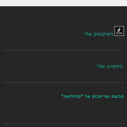
הטיקטוק שלי
היוטיוב שלי
קבוצת הפייסבוק של "קולולושה"