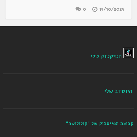
0
15/10/2025
הטיקטוק שלי
היוטיוב שלי
קבוצת הפייסבוק של "קולולושה"