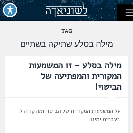
לשוניאדה
עברית. לשון. שפה
דלג
לתוכן
TAG
מילה בסלע שתיקה בשתיים
מילה בסלע – זו המשמעות
המקורית והמפתיעה של
הביטוי!
על המשמעות המקורית של הביטוי ומה קורה לו
בעברית ימינו