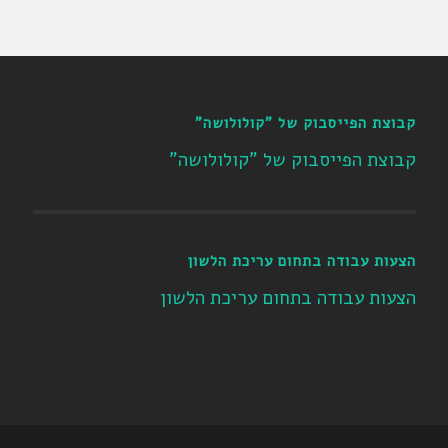
קבוצת הפייסבוק של "קולולושה"
קבוצת הפייסבוק של "קולולושה"
הצעות עבודה בתחום עריכת הלשון
הצעות עבודה בתחום עריכת הלשון