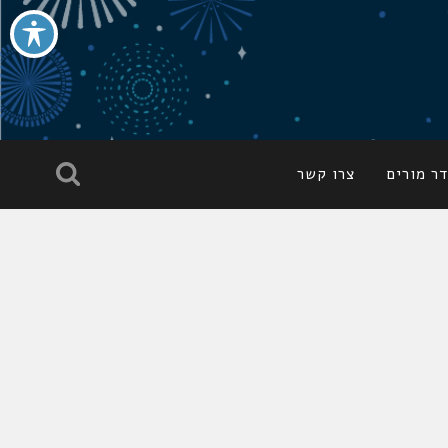
ר מורים
צרו קשר