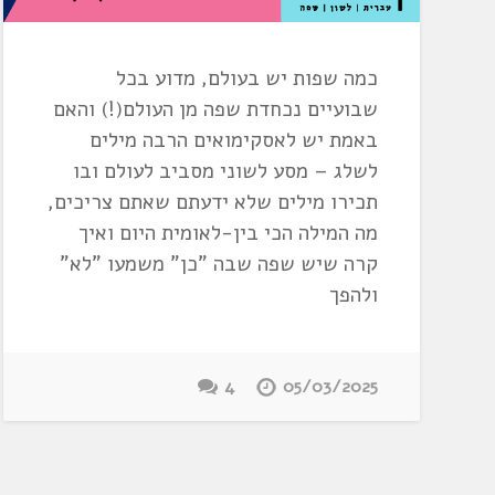
כמה שפות יש בעולם, מדוע בכל
שבועיים נכחדת שפה מן העולם(!) והאם
באמת יש לאסקימואים הרבה מילים
לשלג – מסע לשוני מסביב לעולם ובו
תכירו מילים שלא ידעתם שאתם צריכים,
מה המילה הכי בין-לאומית היום ואיך
קרה שיש שפה שבה "כן" משמעו "לא"
ולהפך
4
05/03/2025