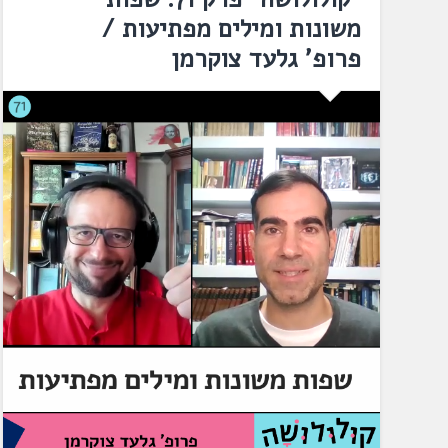
משונות ומילים מפתיעות /
פרופ' גלעד צוקרמן