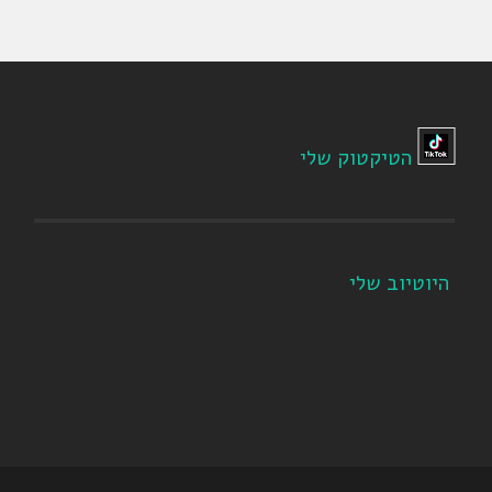
הטיקטוק שלי
היוטיוב שלי