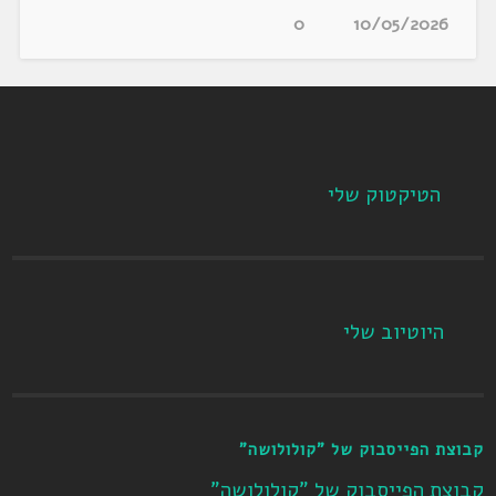
0
10/05/2026
הטיקטוק שלי
היוטיוב שלי
קבוצת הפייסבוק של "קולולושה"
קבוצת הפייסבוק של "קולולושה"