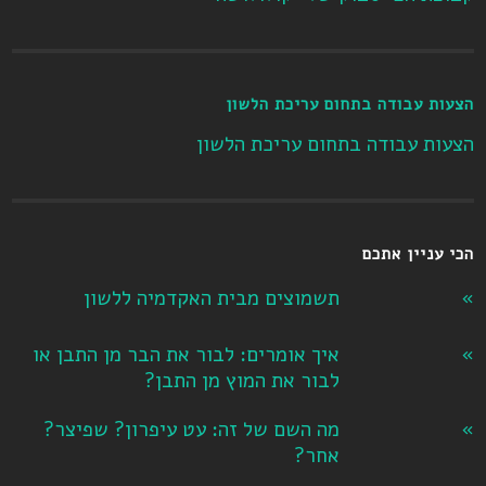
הצעות עבודה בתחום עריכת הלשון
הצעות עבודה בתחום עריכת הלשון
הכי עניין אתכם
תשמוצים מבית האקדמיה ללשון
איך אומרים: לבור את הבר מן התבן או
לבור את המוץ מן התבן?
מה השם של זה: עט עיפרון? שפיצר?
אחר?