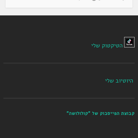
הטיקטוק שלי
היוטיוב שלי
קבוצת הפייסבוק של "קולולושה"