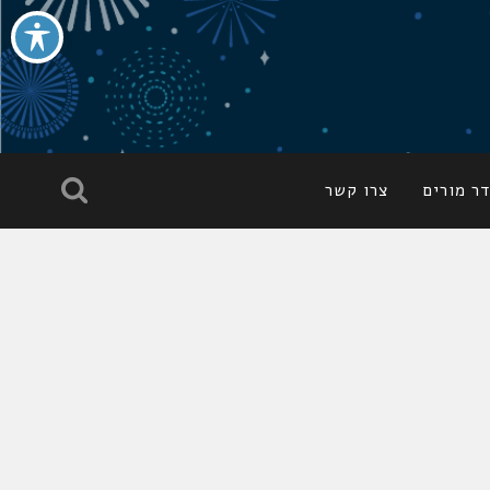
ר מורים
צרו קשר