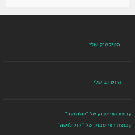
הטיקטוק שלי
היוטיוב שלי
קבוצת הפייסבוק של "קולולושה"
קבוצת הפייסבוק של "קולולושה"