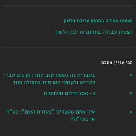
הצעות עבודה בתחום עריכת הלשון
הצעות עבודה בתחום עריכת הלשון
הכי עניין אתכם
בעברית זה נשמע טוב יותר: תרגום עברי
לקדיש ולקטעי הארמית בתפילה ועוד
כ-100 מילים מולחמות
איך אתם מקצרים "בעזרת השם": בע"ה
או בעז"ה?