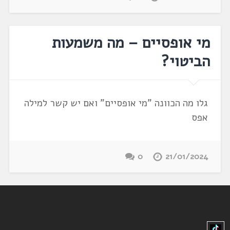
מי אופסיים – מה משמעות
הביטוי?
גלו מה הכוונה "מי אופסיים" ואם יש קשר למילה
אפס
0
21/01/2024