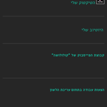
הטיקטוק שלי
היוטיוב שלי
קבוצת הפייסבוק של "קולולושה"
הצעות עבודה בתחום עריכת הלשון