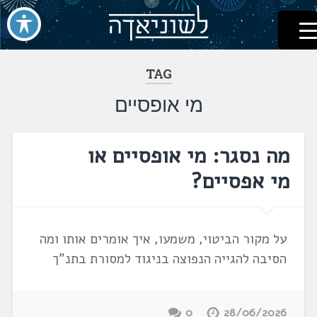
לשוניאדה
עברית. לשון. שפה
דלג
לתוכן
TAG
מי אופסיים
מה נסגר: מי אופסיים או
מי אפסיים?
על מקור הביטוי, משמעו, איך אומרים אותו ומה
הסיבה להגייה הנפוצה בניגוד למסורת בתנ"ך
0
28/06/2026