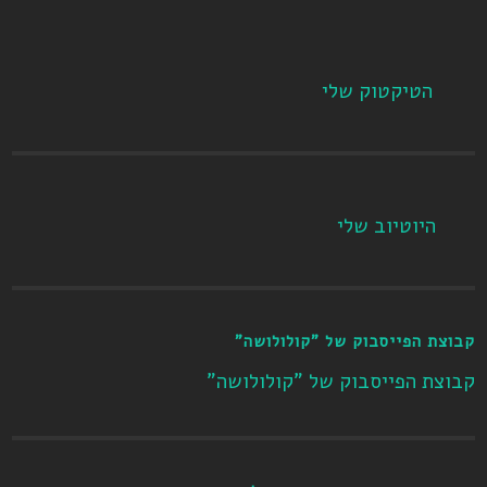
הטיקטוק שלי
היוטיוב שלי
קבוצת הפייסבוק של "קולולושה"
קבוצת הפייסבוק של "קולולושה"