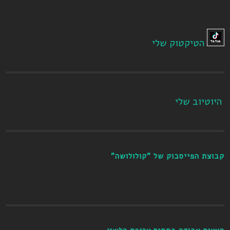
הטיקטוק שלי
היוטיוב שלי
קבוצת הפייסבוק של "קולולושה"