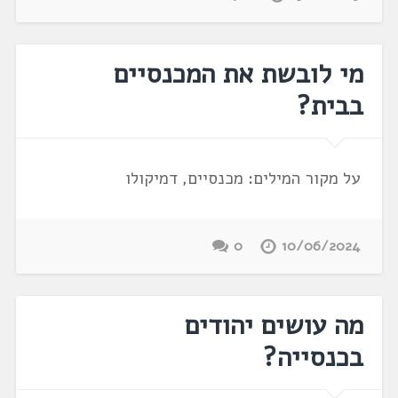
מי לובשת את המכנסיים
בבית?
על מקור המילים: מכנסיים, דמיקולו
0
10/06/2024
מה עושים יהודים
בכנסייה?