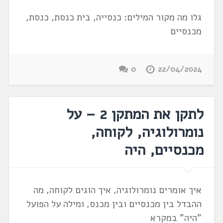
גלו מה מקור המילים: כנסייה, בית כנסת, כנסת,
מכנסיים
0
22/04/2024
לתקן את המתקן 2 – על
נומרולוגיה, לקוחה,
מכנסיים, היה
איך אומרים נומרולוגיה, איך הוגים לקוחה, מה
ההבדל בין מכנסיים ובין מכנס, ומילה על הפועל
"היה" במקרא