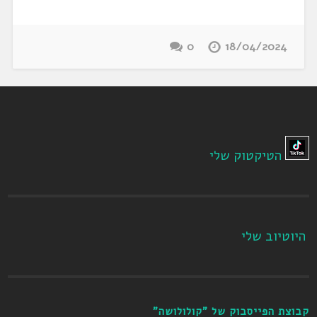
0
18/04/2024
הטיקטוק שלי
היוטיוב שלי
קבוצת הפייסבוק של "קולולושה"