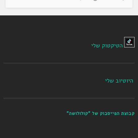
הטיקטוק שלי
היוטיוב שלי
קבוצת הפייסבוק של "קולולושה"