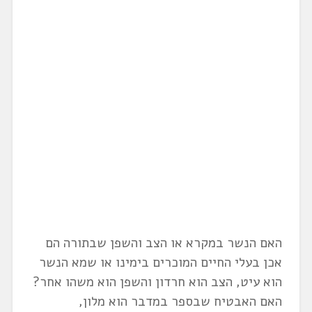
האם הנשר במקרא או הצב והשפן שבתורה הם
אכן בעלי החיים המוכרים בימינו או שמא הנשר
הוא עיט, הצב הוא חרדון והשפן הוא משהו אחר?
האם האבטיח שבספר במדבר הוא מלון,