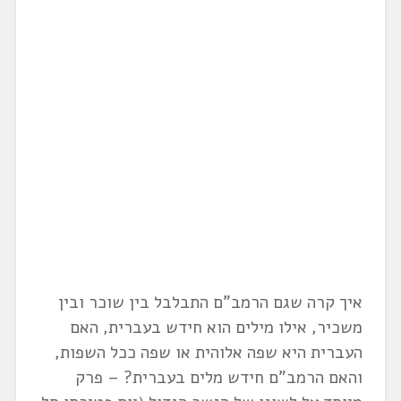
איך קרה שגם הרמב"ם התבלבל בין שוכר ובין
משכיר, אילו מילים הוא חידש בעברית, האם
העברית היא שפה אלוהית או שפה ככל השפות,
והאם הרמב"ם חידש מלים בעברית? – פרק