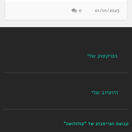
0
01/01/2023
הטיקטוק שלי
היוטיוב שלי
קבוצת הפייסבוק של "קולולושה"