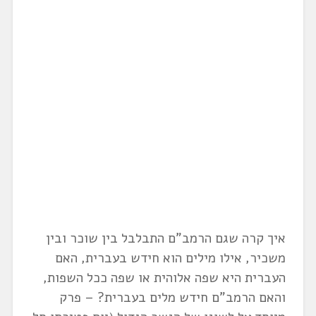
איך קרה שגם הרמב"ם התבלבל בין שוכר ובין
משכיר, אילו מילים הוא חידש בעברית, האם
העברית היא שפה אלוהית או שפה ככל השפות,
והאם הרמב"ם חידש מלים בעברית? – פרק