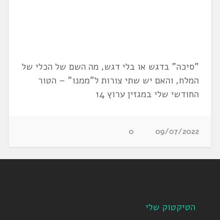
"סיכה" בדגש או בלי דגש, מה השם של הכלי של
המלח, והאם יש שתי צורות ל"ממנו" – הטור
החודשי שלי במגזין ערוץ 14
0
09/07/2022
הטיקטוק שלי