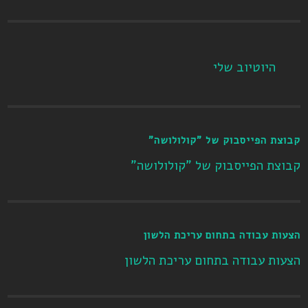
היוטיוב שלי
קבוצת הפייסבוק של "קולולושה"
קבוצת הפייסבוק של "קולולושה"
הצעות עבודה בתחום עריכת הלשון
הצעות עבודה בתחום עריכת הלשון