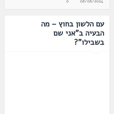
0
08/06/2024
עם הלשון בחוץ – מה
הבעיה ב"אני שם
בשבילו"?