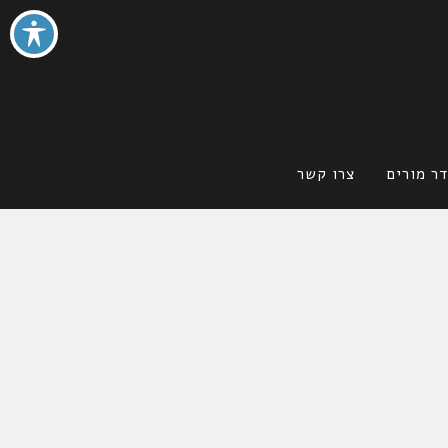
ר מורים
צרו קשר