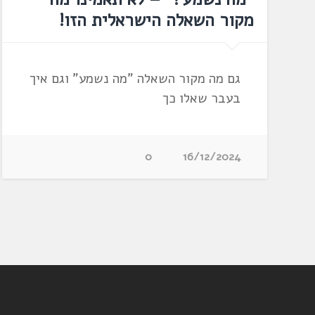
מקור השאלה הישראלית הזו!
גם מה מקור השאלה "מה נשמע" וגם איך
בעבר שאלו כך
0
16/12/2024