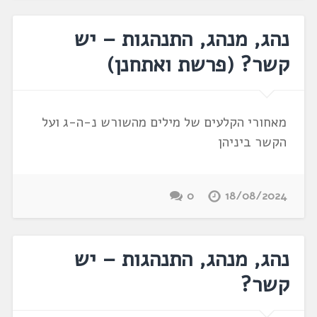
נהג, מנהג, התנהגות – יש
קשר? (פרשת ואתחנן)
מאחורי הקלעים של מילים מהשורש נ-ה-ג ועל
הקשר ביניהן
0
18/08/2024
נהג, מנהג, התנהגות – יש
קשר?