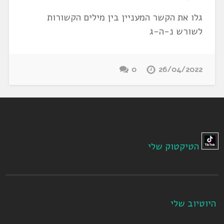
גלו את הקשר המעניין בין מילים הקשורות
לשורש נ-ה-ג
0
26/04/2022
הטיקטוק שלי
היוטיוב שלי