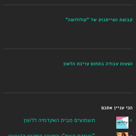
קבוצת הפייסבוק של "קולולושה"
הצעות עבודה בתחום עריכת הלשון
הכי עניין אתכם
תשמוצים מבית האקדמיה ללשון