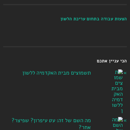
הצעות עבודה בתחום עריכת הלשון
הכי עניין אתכם
תשמוצים מבית האקדמיה ללשון
מה השם של זה: עט עיפרון? שפיצר?
אחר?