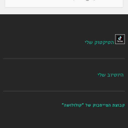
הטיקטוק שלי
היוטיוב שלי
קבוצת הפייסבוק של "קולולושה"