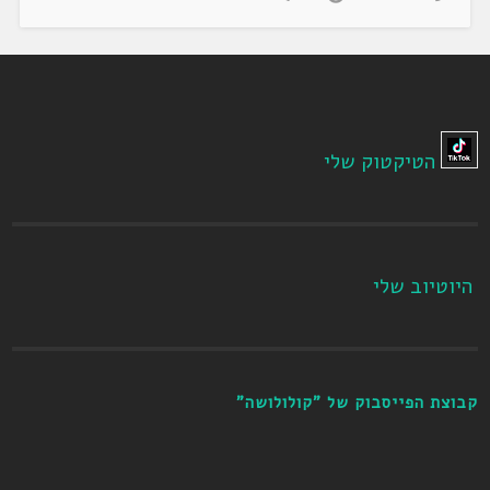
הטיקטוק שלי
היוטיוב שלי
קבוצת הפייסבוק של "קולולושה"