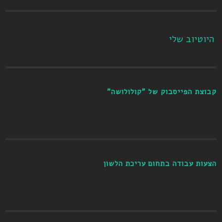
היוטיוב שלי
קבוצת הפייסבוק של "קולולושה"
הצעות עבודה בתחום עריכת הלשון