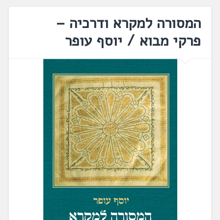
המסורה למקרא ודרכיה –
פרקי מבוא / יוסף עופר