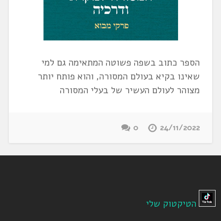
הספר כתוב בשפה פשוטה המתאימה גם למי
שאינו בקיא בעולם המסורה, והוא פותח יותר
מצוהר לעולם העשיר של בעלי המסורה
0
24/11/2022
הטיקטוק שלי