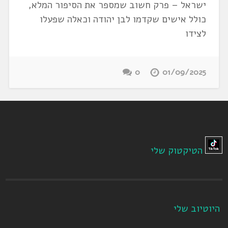
ישראל – פרק חשוב שמספר את הסיפור המלא,
כולל אישים שקדמו לבן יהודה וכאלה שפעלו
לצידו
0
01/09/2025
הטיקטוק שלי
היוטיוב שלי