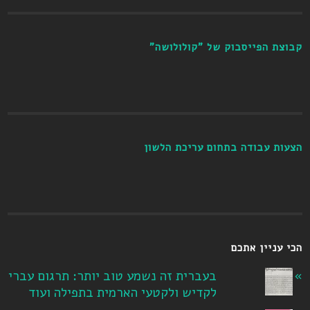
קבוצת הפייסבוק של "קולולושה"
הצעות עבודה בתחום עריכת הלשון
הכי עניין אתכם
בעברית זה נשמע טוב יותר: תרגום עברי
לקדיש ולקטעי הארמית בתפילה ועוד