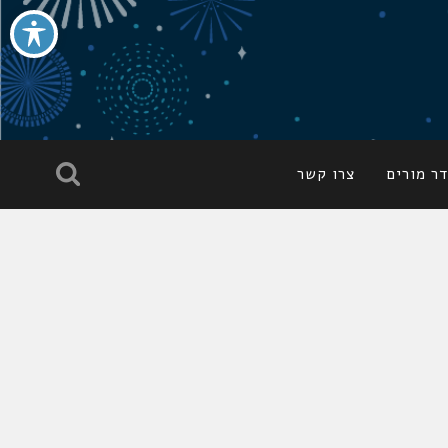
ר מורים
צרו קשר