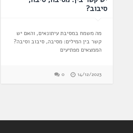
סיבוב?
מה משמח במסיבת עיתונאים, והאם יש
קשר בין המילים: מסיבה, סיבוב וסיבה?
הממצאים מפתיעים
0
14/12/2023