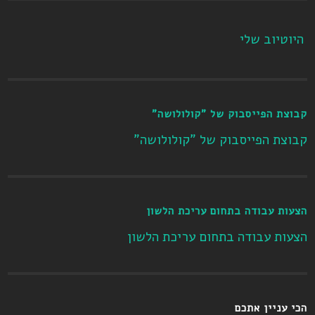
היוטיוב שלי
קבוצת הפייסבוק של "קולולושה"
קבוצת הפייסבוק של "קולולושה"
הצעות עבודה בתחום עריכת הלשון
הצעות עבודה בתחום עריכת הלשון
הכי עניין אתכם