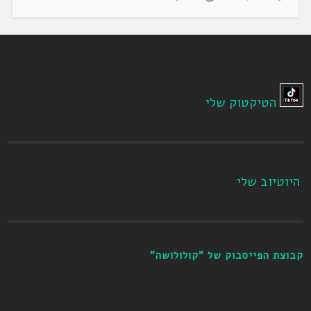
הטיקטוק שלי
היוטיוב שלי
קבוצת הפייסבוק של "קולולושה"