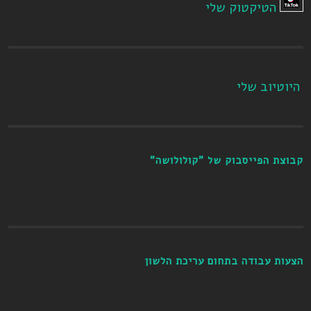
הטיקטוק שלי
היוטיוב שלי
קבוצת הפייסבוק של "קולולושה"
הצעות עבודה בתחום עריכת הלשון