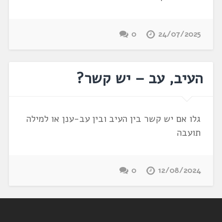
0
24/07/2025
העיב, עב – יש קשר?
גלו אם יש קשר בין העיב ובין עב-ענן או למילה
תועבה
0
12/08/2024