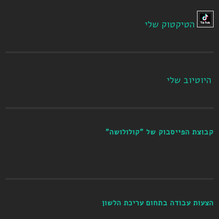
הטיקטוק שלי
היוטיוב שלי
קבוצת הפייסבוק של "קולולושה"
הצעות עבודה בתחום עריכת הלשון