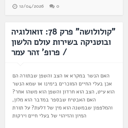
12/04/2026
0
"קולולושה" פרק 78: זואולוגיה
ובוטניקה בשירות עולם הלשון
/ פרופ' זהר עמר
האם הנשר במקרא או הצב והשפן שבתורה הם
אכן בעלי החיים המוכרים בימינו או שמא הנשר
הוא עיט, הצב הוא חרדון והשפן הוא משהו אחר?
האם האבטיח שבספר במדבר הוא מלון,
והמלפפון שבמשנה הוא מין של דלעת? על תורת
המיון והזיהוי של בעלי חיים וירקות