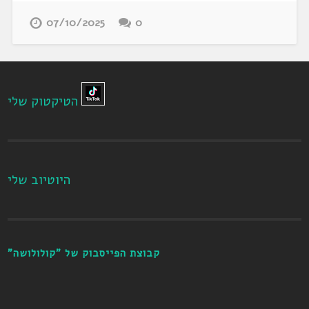
07/10/2025
0
הטיקטוק שלי
היוטיוב שלי
קבוצת הפייסבוק של "קולולושה"