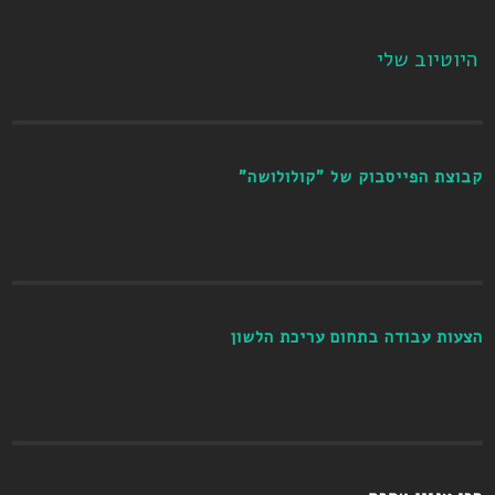
היוטיוב שלי
קבוצת הפייסבוק של "קולולושה"
הצעות עבודה בתחום עריכת הלשון