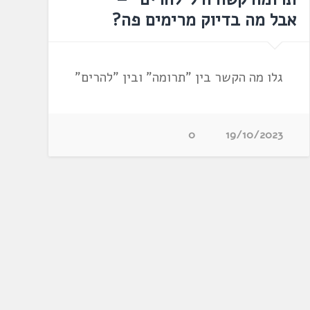
אבל מה בדיוק מרימים פה?
גלו מה הקשר בין "תרומה" ובין "להרים"
0
19/10/2023