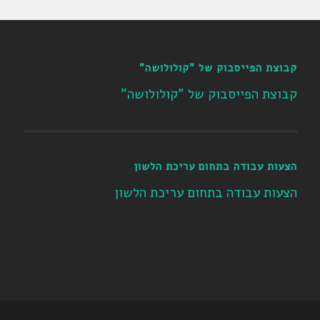
קבוצת הפייסבוק של "קולולושה"
קבוצת הפייסבוק של "קולולושה"
הצעות עבודה בתחום עריכת הלשון
הצעות עבודה בתחום עריכת הלשון