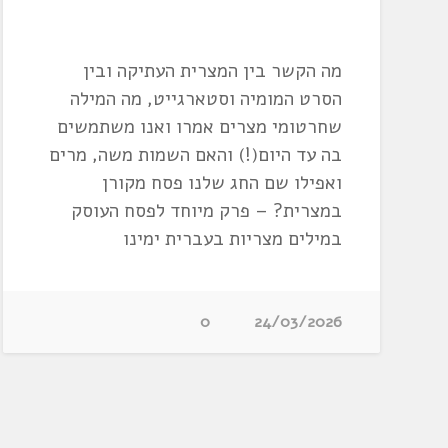
מה הקשר בין המצרית העתיקה ובין
הסרט המומיה וסטארגייט, מה המילה
שחרטומי מצרים אמרו ואנו משתמשים
בה עד היום(!) והאם השמות משה, מרים
ואפילו שם החג שלנו פסח מקורן
במצרית? – פרק מיוחד לפסח העוסק
במילים מצריות בעברית ימינו
0
24/03/2026