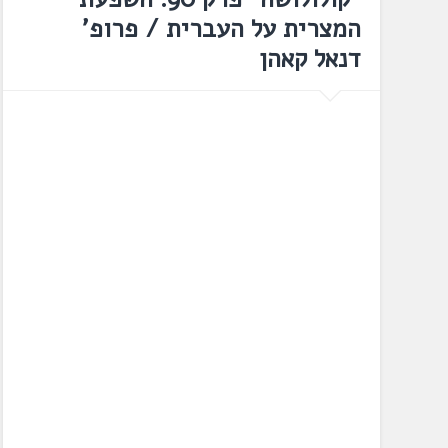
המצרית על העברית / פרופ'
דנאל קאהן