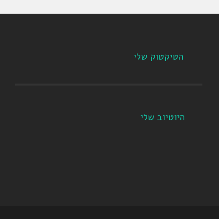
הטיקטוק שלי
היוטיוב שלי