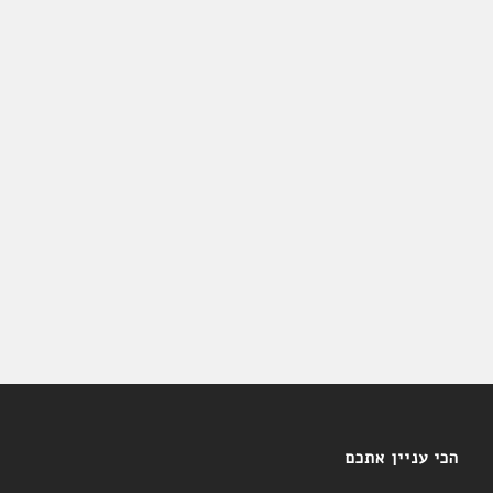
הכי עניין אתכם