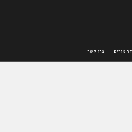
ר מורים
צרו קשר