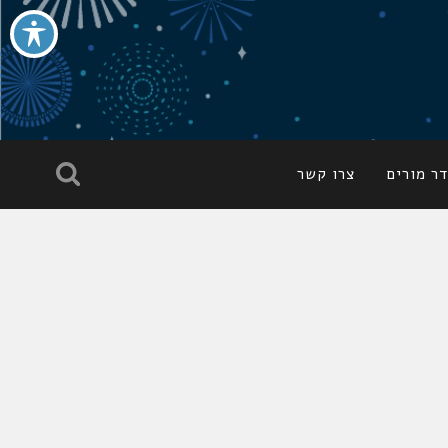
ר מורים
צרו קשר