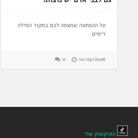
על ההפתעה שמצפה לכם במקור המילה
ריסים
0
10/05/2026
הטיקטוק שלי