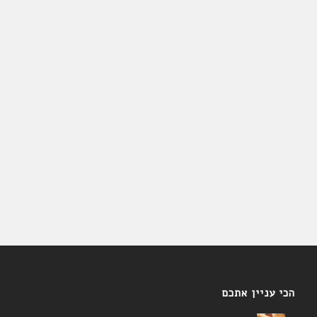
הכי עניין אתכם