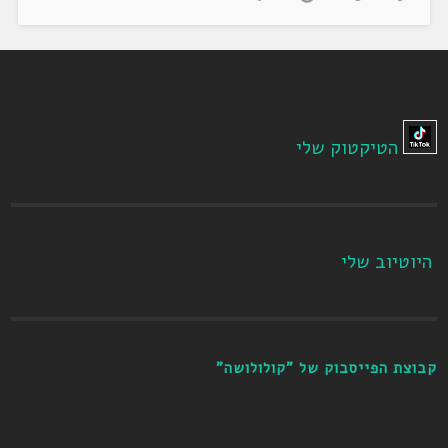
הטיקטוק שלי
היוטיוב שלי
קבוצת הפייסבוק של "קולולושה"