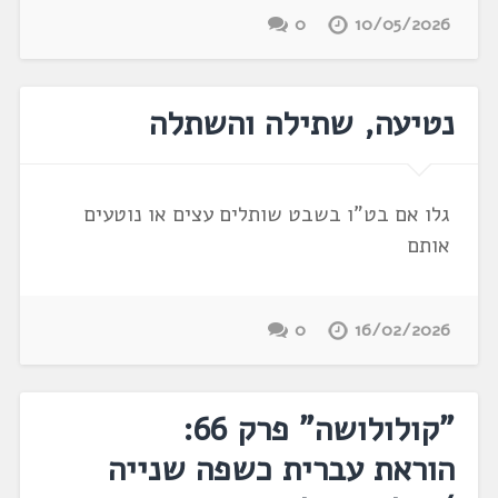
0
10/05/2026
נטיעה, שתילה והשתלה
גלו אם בט"ו בשבט שותלים עצים או נוטעים
אותם
0
16/02/2026
"קולולושה" פרק 66:
הוראת עברית כשפה שנייה