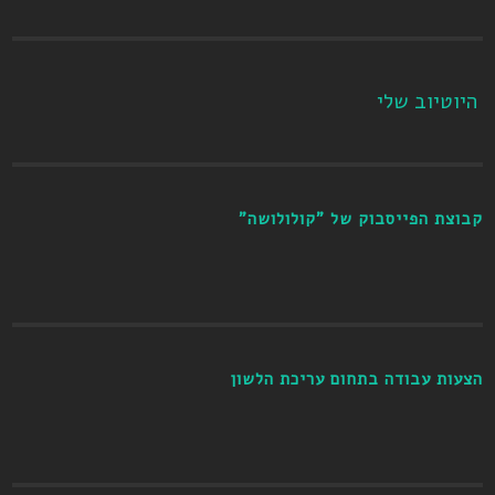
היוטיוב שלי
קבוצת הפייסבוק של "קולולושה"
הצעות עבודה בתחום עריכת הלשון