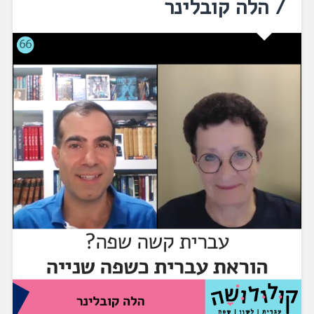
/ הלה קובלינר