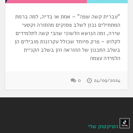
"עברית קשה שפה" – אמת או בדיה, למה ברמת
המתחילים נכון לשלב פסוקים מהתורה וקטעי
שירה, ומה הנושא הלשוני שהכי קשה לתלמידים
לקלוט – פרק מיוחד שכולל עקרונות מובילים הן
בשלב התכנון של ההוראה והן בשלב הקניית
הלמידה עצמה
0
24/09/2024
הטיקטוק שלי