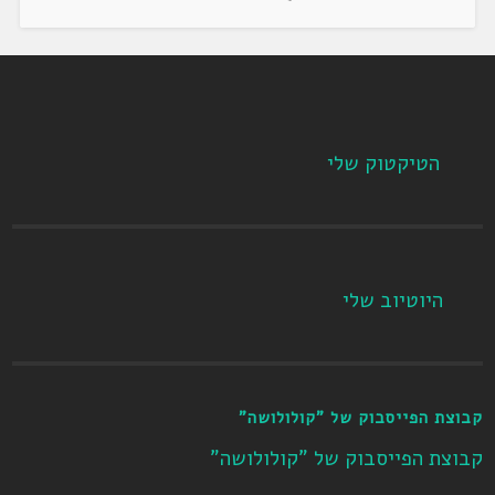
הטיקטוק שלי
היוטיוב שלי
קבוצת הפייסבוק של "קולולושה"
קבוצת הפייסבוק של "קולולושה"