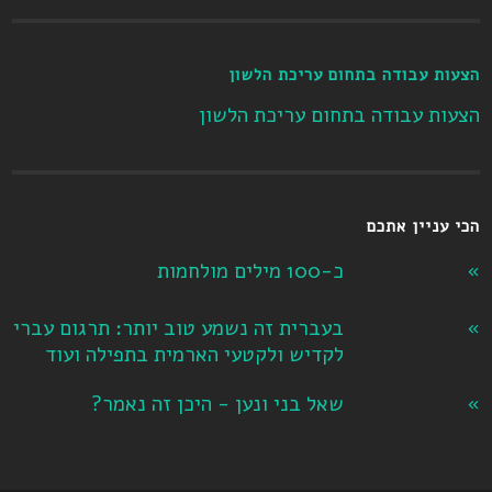
הצעות עבודה בתחום עריכת הלשון
הצעות עבודה בתחום עריכת הלשון
הכי עניין אתכם
כ-100 מילים מולחמות
בעברית זה נשמע טוב יותר: תרגום עברי
לקדיש ולקטעי הארמית בתפילה ועוד
שאל בני ונען - היכן זה נאמר?