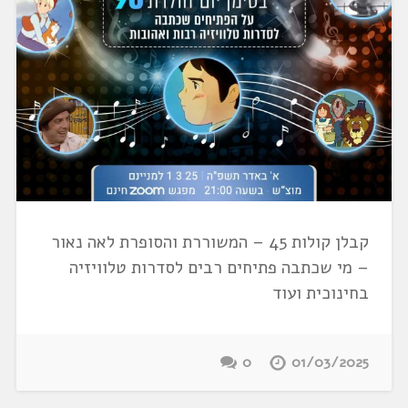
קבלן קולות 45 – המשוררת והסופרת לאה נאור
– מי שכתבה פתיחים רבים לסדרות טלוויזיה
בחינוכית ועוד
0
01/03/2025