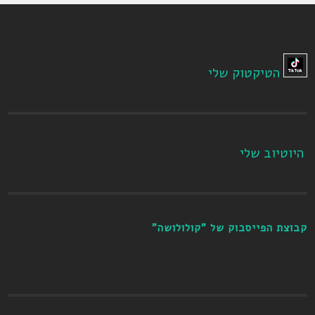
הטיקטוק שלי
היוטיוב שלי
קבוצת הפייסבוק של "קולולושה"