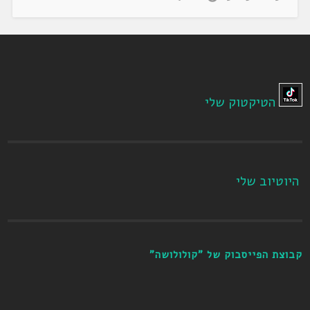
הטיקטוק שלי
היוטיוב שלי
קבוצת הפייסבוק של "קולולושה"