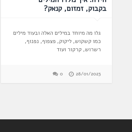
בקבוק, זמזום, קנאק?
גלו מה מיוחד במילים האלה ובעוד מילים
כמו קשקוש, ליקוק, פצפוף, נפנוף,
רשרוש, קרקור ועוד
0
28/01/2023