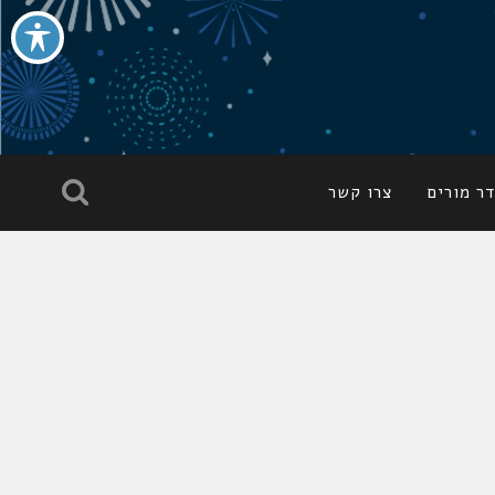
ר מורים
צרו קשר